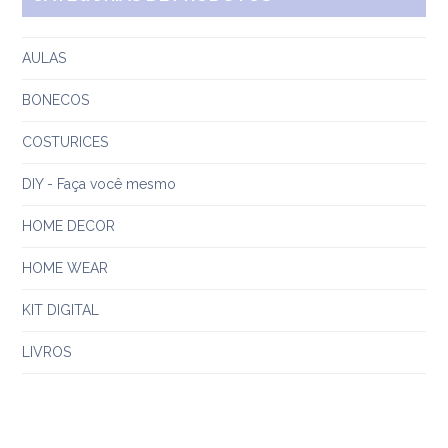
AULAS
BONECOS
COSTURICES
DIY - Faça você mesmo
HOME DECOR
HOME WEAR
KIT DIGITAL
LIVROS