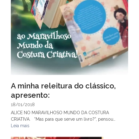
A minha releitura do clássico,
apresento:
18/01/2018
ALICE NO MARAVILHOSO MUNDO DA COSTURA
CRIATIVA. “Mas para que serve um livro?”, pensou…
Leia mais