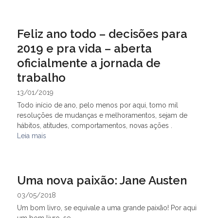
Feliz ano todo – decisões para
2019 e pra vida – aberta
oficialmente a jornada de
trabalho
13/01/2019
Todo início de ano, pelo menos por aqui, tomo mil
resoluções de mudanças e melhoramentos, sejam de
hábitos, atitudes, comportamentos, novas ações .
Leia mais
Uma nova paixão: Jane Austen
03/05/2018
Um bom livro, se equivale a uma grande paixão! Por aqui