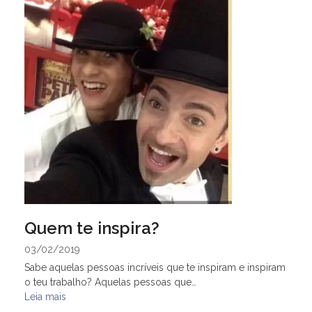
Quem te inspira?
03/02/2019
Sabe aquelas pessoas incríveis que te inspiram e inspiram
o teu trabalho? Aquelas pessoas que…
Leia mais