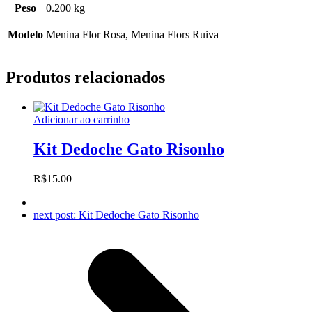
Peso
0.200 kg
Modelo
Menina Flor Rosa, Menina Flors Ruiva
Produtos relacionados
Adicionar ao carrinho
Kit Dedoche Gato Risonho
R$
15.00
next post:
Kit Dedoche Gato Risonho