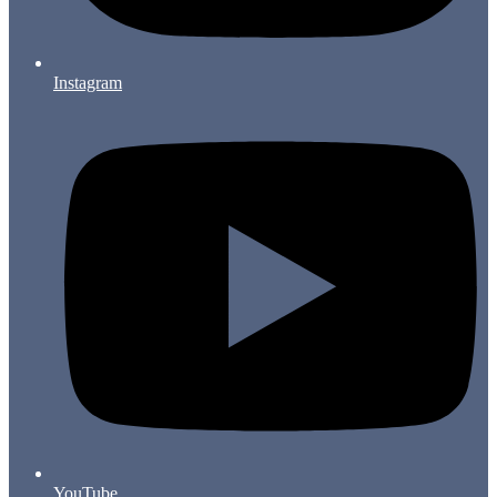
Instagram
YouTube