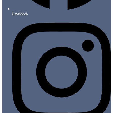
Facebook