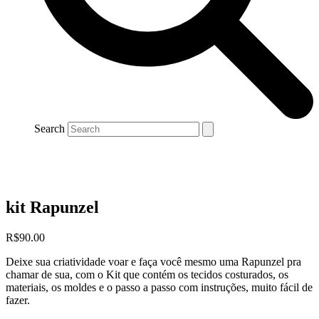
Search
kit Rapunzel
R$
90.00
Deixe sua criatividade voar e faça você mesmo uma Rapunzel pra
chamar de sua, com o Kit que contém os tecidos costurados, os
materiais, os moldes e o passo a passo com instruções, muito fácil de
fazer.