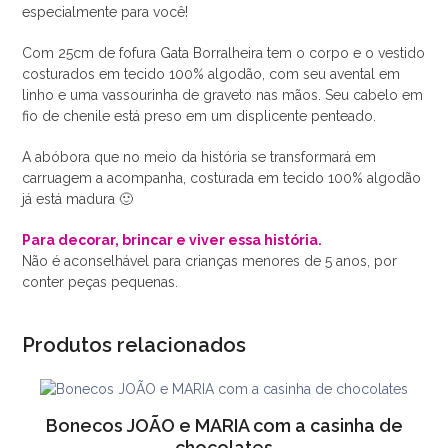
especialmente para você!
Com 25cm de fofura Gata Borralheira tem o corpo e o vestido
costurados em tecido 100% algodão, com seu avental em
linho e uma vassourinha de graveto nas mãos. Seu cabelo em
fio de chenile está preso em um displicente penteado.
A abóbora que no meio da história se transformará em
carruagem a acompanha, costurada em tecido 100% algodão
já está madura 🙂
Para decorar, brincar e viver essa história.
Não é aconselhável para crianças menores de 5 anos, por
conter peças pequenas.
Produtos relacionados
Bonecos JOÃO e MARIA com a casinha de
chocolates