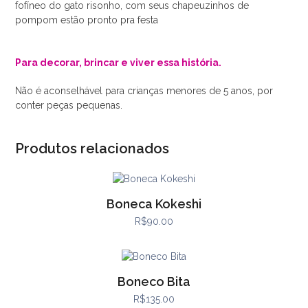
fofíneo do gato risonho, com seus chapeuzinhos de
pompom estão pronto pra festa
Para decorar, brincar e viver essa história.
Não é aconselhável para crianças menores de 5 anos, por
conter peças pequenas.
Produtos relacionados
Boneca Kokeshi
R$
90.00
Boneco Bita
R$
135.00